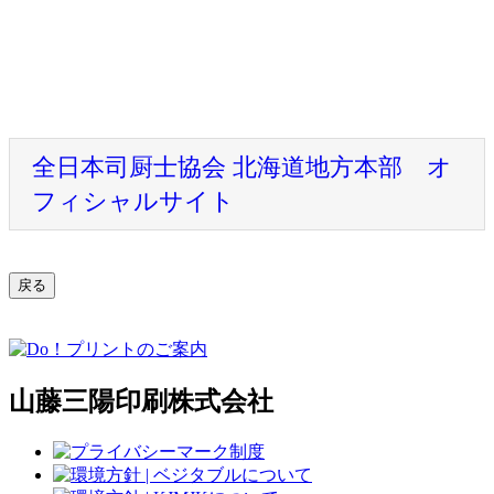
全日本司厨士協会 北海道地方本部 オ
フィシャルサイト
山藤三陽印刷株式会社