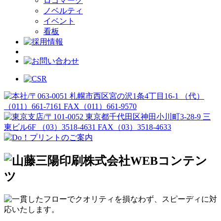
ロゴマーク
ノベルティ
イベント
看板