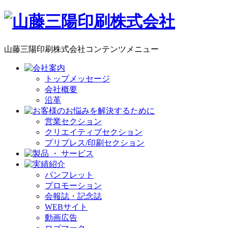
山藤三陽印刷株式会社コンテンツメニュー
トップメッセージ
会社概要
沿革
営業セクション
クリエイティブセクション
プリプレス/印刷セクション
パンフレット
プロモーション
会報誌・記念誌
WEBサイト
動画広告