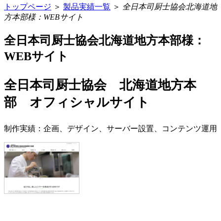
トップページ
＞
製品実績一覧
＞
全日本司厨士協会北海道地
方本部様：WEBサイト
全日本司厨士協会北海道地方本部様：
WEBサイト
全日本司厨士協会 北海道地方本
部 オフィシャルサイト
制作実績：企画、デザイン、サーバー設置、コンテンツ運用