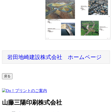
岩田地崎建設株式会社 ホームページ
山藤三陽印刷株式会社