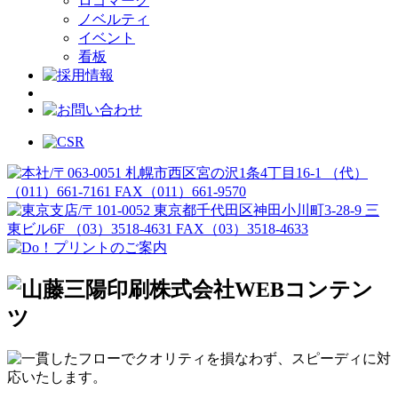
ロゴマーク
ノベルティ
イベント
看板