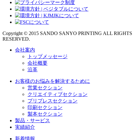
Copyright © 2015 SANDO SANYO PRINTING ALL RIGHTS
RESERVED.
会社案内
トップメッセージ
会社概要
沿革
お客様のお悩みを解決するために
営業セクション
クリエイティブセクション
プリプレスセクション
印刷セクション
製本セクション
製品・サービス
実績紹介
新着情報