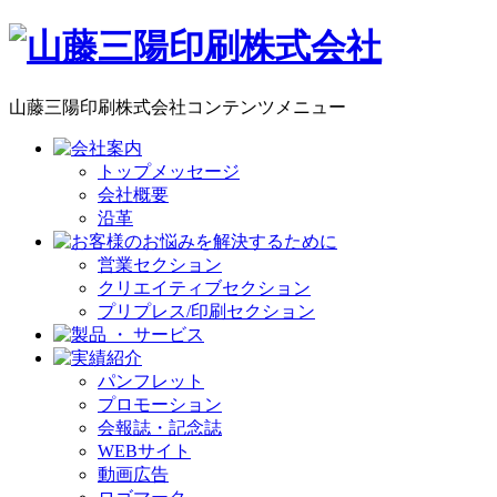
山藤三陽印刷株式会社コンテンツメニュー
トップメッセージ
会社概要
沿革
営業セクション
クリエイティブセクション
プリプレス/印刷セクション
パンフレット
プロモーション
会報誌・記念誌
WEBサイト
動画広告